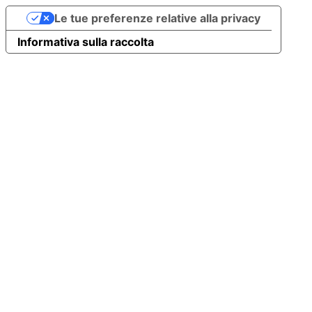
Le tue preferenze relative alla privacy
Informativa sulla raccolta