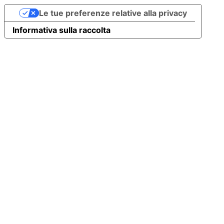
Le tue preferenze relative alla privacy
Informativa sulla raccolta